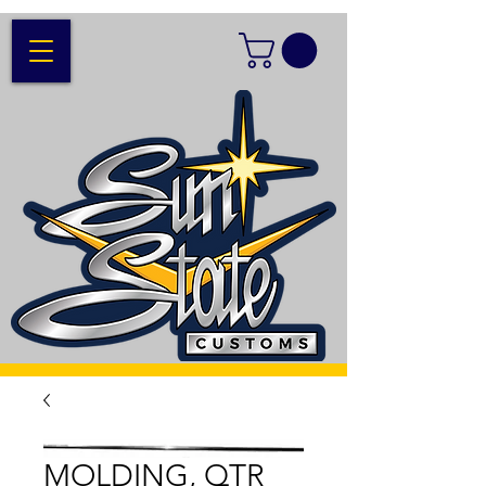
MOLDING, QTR